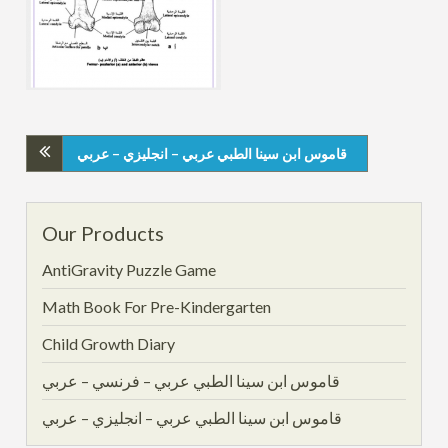
قاموس ابن سينا الطبي عربي – انجليزي – عربي
Our Products
AntiGravity Puzzle Game
Math Book For Pre-Kindergarten
Child Growth Diary
قاموس ابن سينا الطبي عربي – فرنسي – عربي
قاموس ابن سينا الطبي عربي – انجليزي – عربي